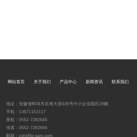
网站首页
关于我们
产品中心
新闻资讯
联系我们
地址：安徽省蚌埠市东海大道635号中小企业园区28幢
手机：13671152117
座机：0552-7282666
传真：
0552-7282666
邮箱：zxh@bj-sam.com