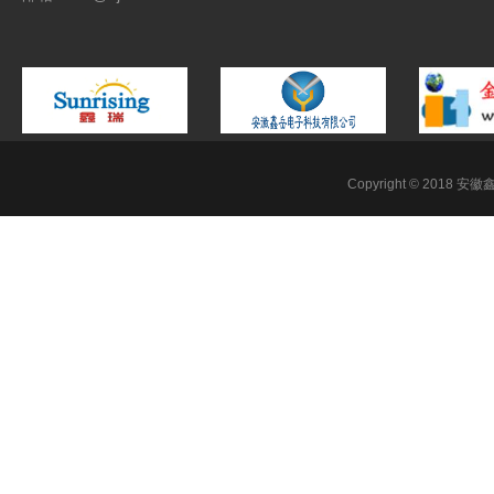
Copyright © 2018 